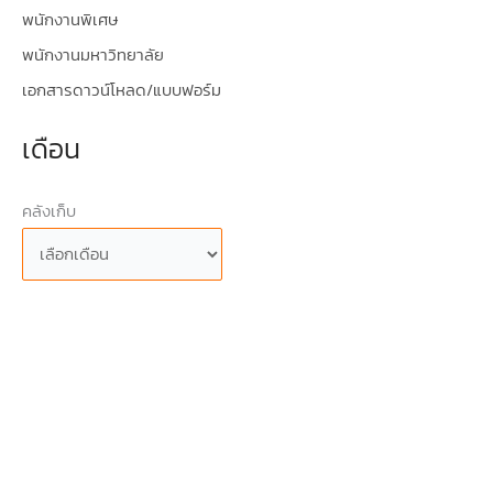
พนักงานพิเศษ
พนักงานมหาวิทยาลัย
เอกสารดาวน์โหลด/แบบฟอร์ม
เดือน
คลังเก็บ