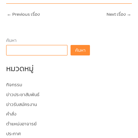
←
Previous เรื่อง
Next เรื่อง
→
ค้นหา
ค้นหา
หมวดหมู่
กิจกรรม
ข่าวประชาสัมพันธ์
ข่าวรับสมัครงาน
คำสั่ง
ตำแหน่งอาจารย์
ประกาศ