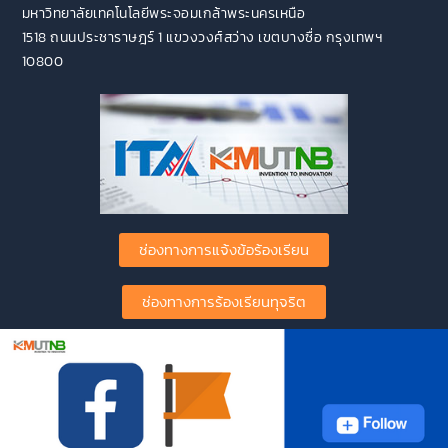
มหาวิทยาลัยเทคโนโลยีพระจอมเกล้าพระนครเหนือ
1518 ถนนประชาราษฎร์ 1 แขวงวงศ์สว่าง เขตบางซื่อ กรุงเทพฯ
10800
ช่องทางการแจ้งข้อร้องเรียน
ช่องทางการร้องเรียนทุจริต