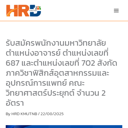
Skip
Skip
to
to
content
PDF
content
รับสมัครพนักงานมหาวิทยาลัย
ตำแหน่งอาจารย์ ตำแหน่งเลขที่
687 และตำแหน่งเลขที่ 702 สังกัด
ภาควิชาฟิสิกส์อุตสาหกรรมและ
อุปกรณ์การแพทย์ คณะ
วิทยาศาสตร์ประยุกต์ จำนวน 2
อัตรา
By
HRD KMUTNB
/
22/08/2025