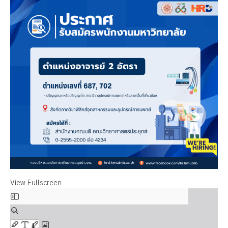
View Fullscreen