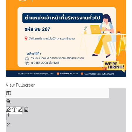
View Fullscreen