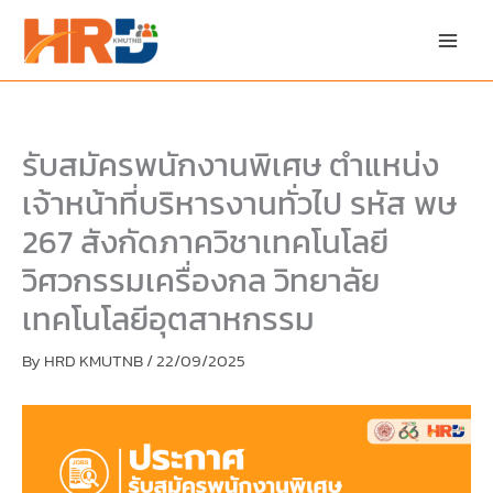
Skip
Skip
to
to
content
PDF
content
รับสมัครพนักงานพิเศษ ตำแหน่ง
เจ้าหน้าที่บริหารงานทั่วไป รหัส พษ
267 สังกัดภาควิชาเทคโนโลยี
วิศวกรรมเครื่องกล วิทยาลัย
เทคโนโลยีอุตสาหกรรม
By
HRD KMUTNB
/
22/09/2025