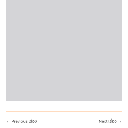
←
Previous เรื่อง
Next เรื่อง
→