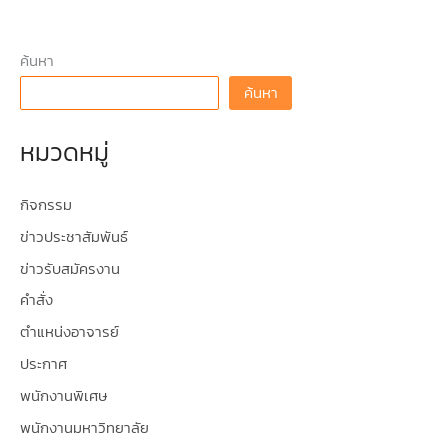
ค้นหา
ค้นหา
หมวดหมู่
กิจกรรม
ข่าวประชาสัมพันธ์
ข่าวรับสมัครงาน
คำสั่ง
ตำแหน่งอาจารย์
ประกาศ
พนักงานพิเศษ
พนักงานมหาวิทยาลัย