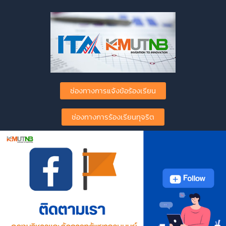
ช่องทางการแจ้งข้อร้องเรียน
ช่องทางการร้องเรียนทุจริต