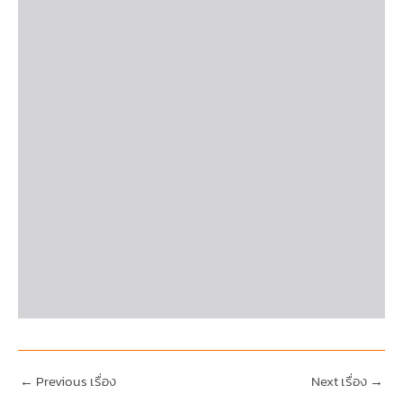
←
Previous เรื่อง
Next เรื่อง
→