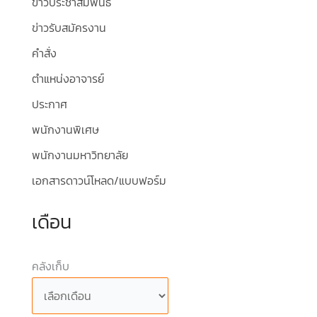
ข่าวประชาสัมพันธ์
ข่าวรับสมัครงาน
คำสั่ง
ตำแหน่งอาจารย์
ประกาศ
พนักงานพิเศษ
พนักงานมหาวิทยาลัย
เอกสารดาวน์โหลด/แบบฟอร์ม
เดือน
คลังเก็บ