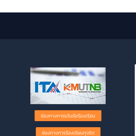
ช่องทางการแจ้งข้อร้องเรียน
ช่องทางการร้องเรียนทุจริต