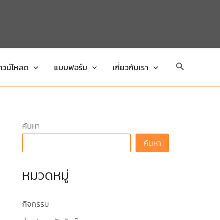
Search
าวน์โหลด
แบบฟอร์ม
เกี่ยวกับเรา
ค้นหา
ค้นหา
หมวดหมู่
กิจกรรม