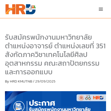
Skip
Skip
to
to
content
PDF
content
รับสมัครพนักงานมหาวิทยาลัย
ตำแหน่งอาจารย์ ตำแหน่งเลขที่ 351
สังกัดภาควิชาเทคโนโลยีศิลป
อุตสาหกรรม คณะสถาปัตยกรรม
และการออกแบบ
By
HRD KMUTNB
/
29/09/2025