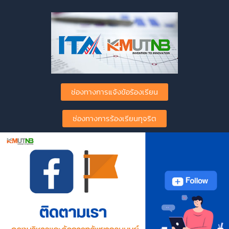
ช่องทางการแจ้งข้อร้องเรียน
ช่องทางการร้องเรียนทุจริต