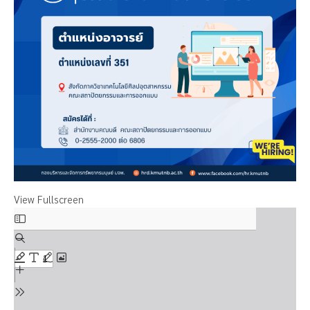
View Fullscreen