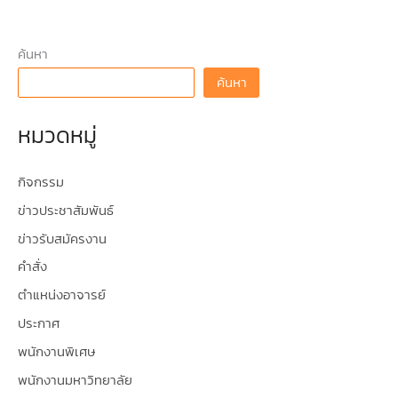
ค้นหา
ค้นหา
หมวดหมู่
กิจกรรม
ข่าวประชาสัมพันธ์
ข่าวรับสมัครงาน
คำสั่ง
ตำแหน่งอาจารย์
ประกาศ
พนักงานพิเศษ
พนักงานมหาวิทยาลัย