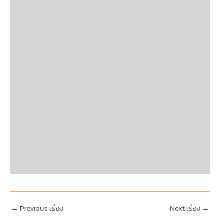
←
Previous เรื่อง
Next เรื่อง
→