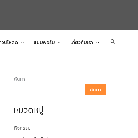
Search
าวน์โหลด
แบบฟอร์ม
เกี่ยวกับเรา
ค้นหา
ค้นหา
หมวดหมู่
กิจกรรม