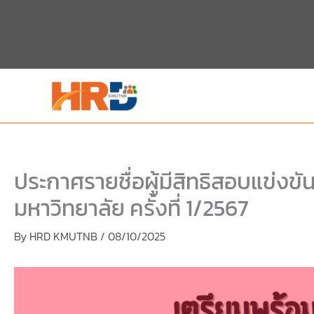
Skip
Skip
to
to
content
PDF
content
ประกาศรายชื่อผู้มีสิทธิสอบแข่งข
มหาวิทยาลัย ครั้งที่ 1/2567
By
HRD KMUTNB
/
08/10/2025