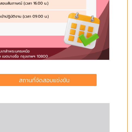
สถานที่จัดสอบแข่งขัน