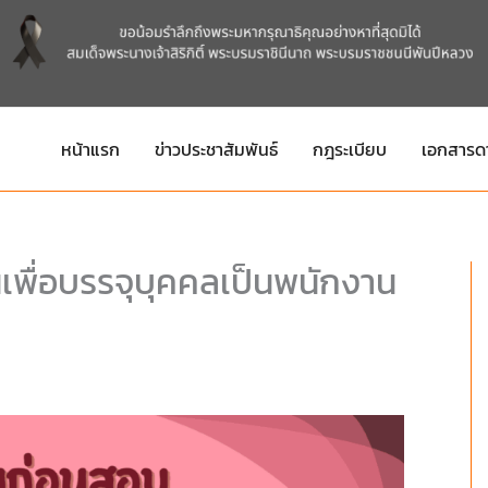
หน้าแรก
ข่าวประชาสัมพันธ์
กฎระเบียบ
เอกสารด
ันเพื่อบรรจุบุคคลเป็นพนักงาน