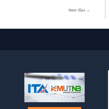
Next เรื่อง
→