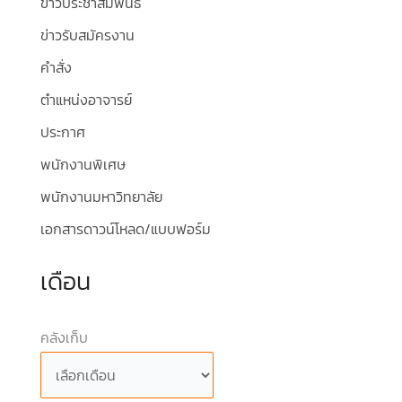
ข่าวประชาสัมพันธ์
ข่าวรับสมัครงาน
คำสั่ง
ตำแหน่งอาจารย์
ประกาศ
พนักงานพิเศษ
พนักงานมหาวิทยาลัย
เอกสารดาวน์โหลด/แบบฟอร์ม
เดือน
คลังเก็บ