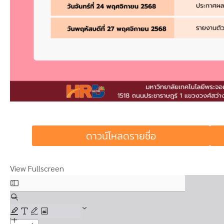
ดาวน์โหลดรายชื่อ
View Fullscreen