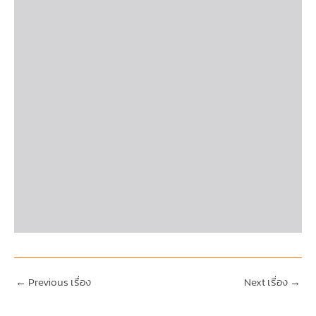
←
Previous เรื่อง
Next เรื่อง
→