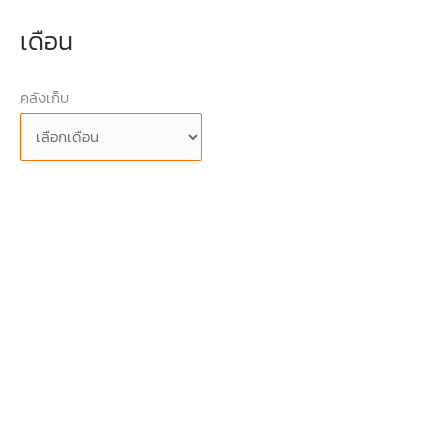
เดือน
คลังเก็บ