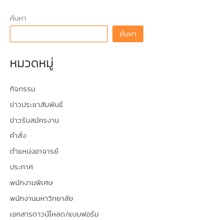
ค้นหา
ค้นหา
หมวดหมู่
กิจกรรม
ข่าวประชาสัมพันธ์
ข่าวรับสมัครงาน
คำสั่ง
ตำแหน่งอาจารย์
ประกาศ
พนักงานพิเศษ
พนักงานมหาวิทยาลัย
เอกสารดาวน์โหลด/แบบฟอร์ม