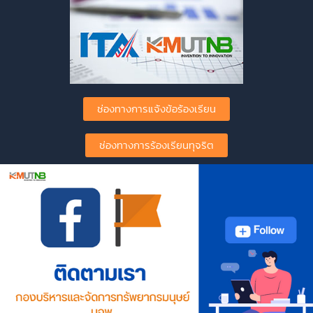
ช่องทางการแจ้งข้อร้องเรียน
ช่องทางการร้องเรียนทุจริต