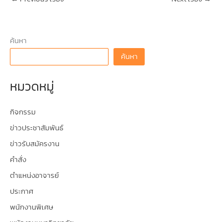
ค้นหา
ค้นหา
หมวดหมู่
กิจกรรม
ข่าวประชาสัมพันธ์
ข่าวรับสมัครงาน
คำสั่ง
ตำแหน่งอาจารย์
ประกาศ
พนักงานพิเศษ