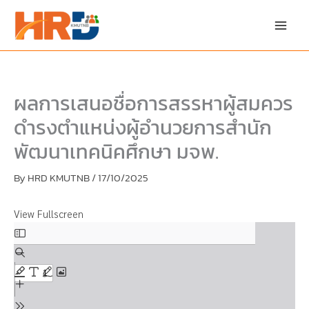
Skip
Skip
to
to
content
PDF
content
ผลการเสนอชื่อการสรรหาผู้สมควร
ดำรงตำแหน่งผู้อำนวยการสำนัก
พัฒนาเทคนิคศึกษา มจพ.
By
HRD KMUTNB
/
17/10/2025
View Fullscreen