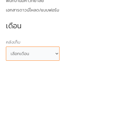
พนักงานมหาวิทยาลัย
เอกสารดาวน์โหลด/แบบฟอร์ม
เดือน
คลังเก็บ