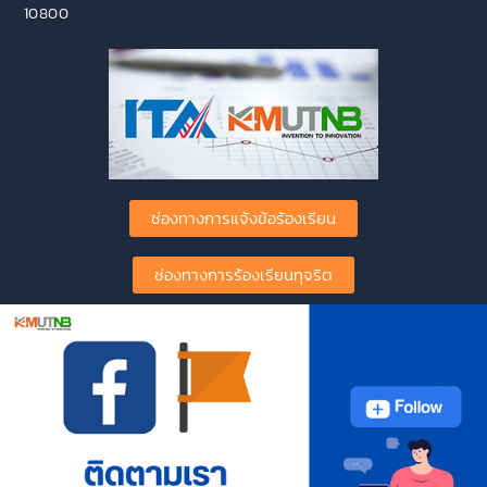
10800
ช่องทางการแจ้งข้อร้องเรียน
ช่องทางการร้องเรียนทุจริต