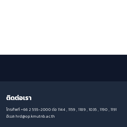
ติดต่อเรา
โทรศัพท์ +66 2 555-2000 ต่อ 1144 , 1159 , 1189 , 1035 , 1190 , 1191
อีเมล hrd@op.kmutnb.ac.th