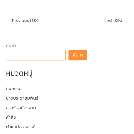
←
Previous เรื่อง
Next เรื่อง
→
ค้นหา
ค้นหา
หมวดหมู่
กิจกรรม
ข่าวประชาสัมพันธ์
ข่าวรับสมัครงาน
คำสั่ง
ตำแหน่งอาจารย์