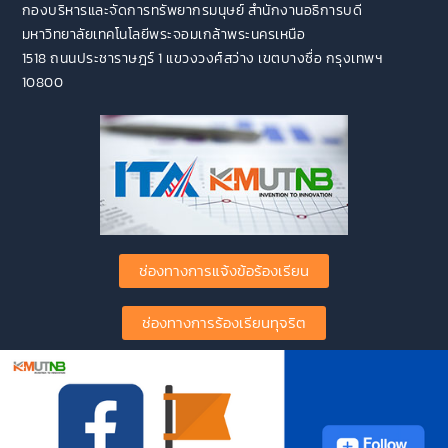
กองบริหารและจัดการทรัพยากรมนุษย์ สำนักงานอธิการบดี
มหาวิทยาลัยเทคโนโลยีพระจอมเกล้าพระนครเหนือ
1518 ถนนประชาราษฎร์ 1 แขวงวงศ์สว่าง เขตบางซื่อ กรุงเทพฯ
10800
ช่องทางการแจ้งข้อร้องเรียน
ช่องทางการร้องเรียนทุจริต