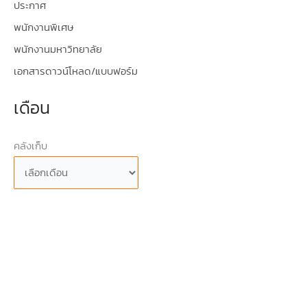
ประกาศ
พนักงานพิเศษ
พนักงานมหาวิทยาลัย
เอกสารดาวน์โหลด/แบบฟอร์ม
เดือน
คลังเก็บ