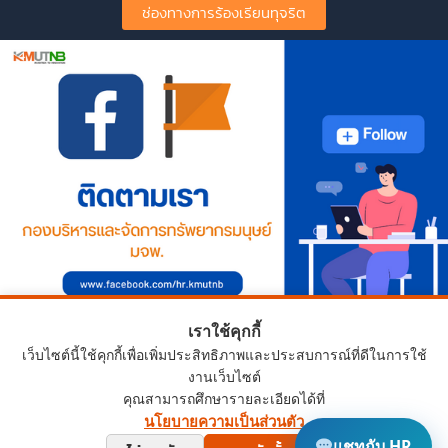
ช่องทางการร้องเรียนทุจริต
เราใช้คุกกี้
เว็บไซต์นี้ใช้คุกกี้เพื่อเพิ่มประสิทธิภาพและประสบการณ์ที่ดีในการใช้
งานเว็บไซต์
คุณสามารถศึกษารายละเอียดได้ที่
นโยบายความเป็นส่วนตัว
Copyright © 2024 HRD.KMUTNB.AC.TH
แชทกับ HR