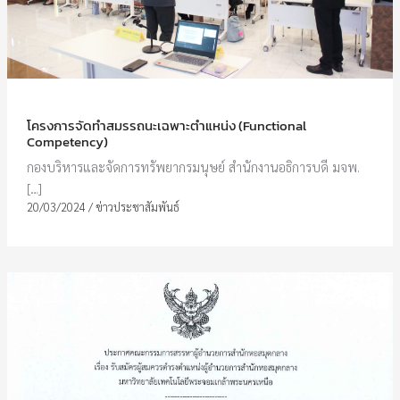
โครงการจัดทำสมรรถนะเฉพาะตำแหน่ง (Functional
Competency)
กองบริหารและจัดการทรัพยากรมนุษย์ สำนักงานอธิการบดี มจพ.
[…]
20/03/2024
/
ข่าวประชาสัมพันธ์