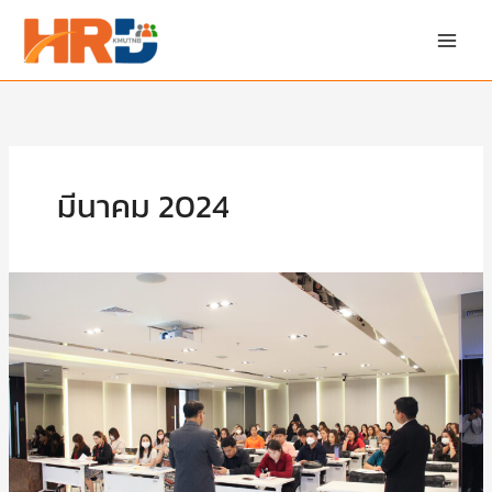
Skip
to
content
มีนาคม 2024