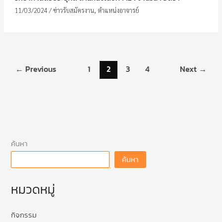
11/03/2024
/
ข่าวรับสมัครงาน
,
ตำแหน่งอาจารย์
←
Previous
1
2
3
4
Next
→
ค้นหา
ค้นหา
หมวดหมู่
กิจกรรม