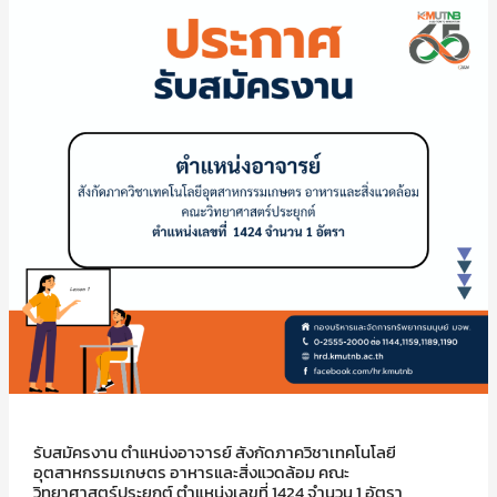
รับสมัครงาน ตำแหน่งอาจารย์ สังกัดภาควิชาเทคโนโลยี
อุตสาหกรรมเกษตร อาหารและสิ่งแวดล้อม คณะ
วิทยาศาสตร์ประยุกต์ ตำแหน่งเลขที่ 1424 จำนวน 1 อัตรา