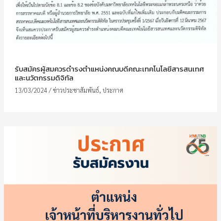
รับสมัครผู้สมควรดำรงตำแหน่งคณบดีคณะเทคโนโลยีสารสนเทศ
และนวัตกรรมดิจิทัล
13/03/2024
/
ข่าวประชาสัมพันธ์
,
ประกาศ