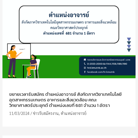
ขยายเวลารับสมัคร ตำแหน่งอาจารย์ สังกัดภาควิชาเทคโนโลยี
อุตสาหกรรมเกษตร อาหารและสิ่งแวดล้อม คณะ
วิทยาศาสตร์ประยุกต์ ตำแหน่งเลขที่ 681 จำนวน 1 อัตรา
11/03/2024
/
ข่าวรับสมัครงาน
,
ตำแหน่งอาจารย์