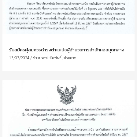
รับสมัครผู้สมควรดำรงตำแหน่งผู้อำนวยการสำนักหอสมุดกลาง
13/03/2024
/
ข่าวประชาสัมพันธ์
,
ประกาศ