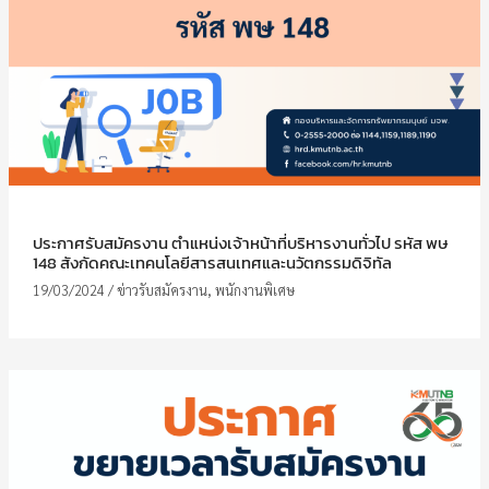
ประกาศรับสมัครงาน ตำแหน่งเจ้าหน้าที่บริหารงานทั่วไป รหัส พษ
148 สังกัดคณะเทคนโลยีสารสนเทศและนวัตกรรมดิจิทัล
19/03/2024
/
ข่าวรับสมัครงาน
,
พนักงานพิเศษ