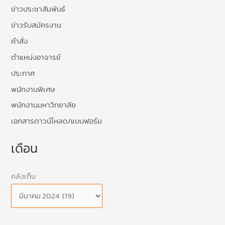
ข่าวประชาสัมพันธ์
ข่าวรับสมัครงาน
คำสั่ง
ตำแหน่งอาจารย์
ประกาศ
พนักงานพิเศษ
พนักงานมหาวิทยาลัย
เอกสารดาวน์โหลด/แบบฟอร์ม
เดือน
คลังเก็บ