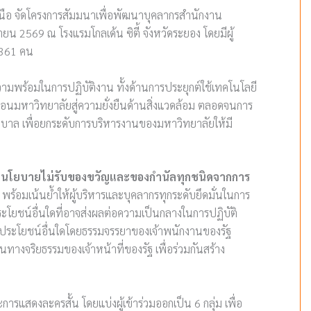
ือ จัดโครงการสัมมนาเพื่อพัฒนาบุคลากรสำนักงาน
 2569 ณ โรงแรมโกลเด้น ซิตี้ จังหวัดระยอง โดยมีผู้
 361 คน
ามพร้อมในการปฏิบัติงาน ทั้งด้านการประยุกต์ใช้เทคโนโลยี
ื่อนมหาวิทยาลัยสู่ความยั่งยืนด้านสิ่งแวดล้อม ตลอดจนการ
ภิบาล เพื่อยกระดับการบริหารงานของมหาวิทยาลัยให้มี
อนนโยบายไม่รับของขวัญและของกำนัลทุกชนิดจากการ
พร้อมเน้นย้ำให้ผู้บริหารและบุคลากรทุกระดับยึดมั่นในการ
ประโยชน์อื่นใดที่อาจส่งผลต่อความเป็นกลางในการปฏิบัติ
หรือประโยชน์อื่นใดโดยธรรมจรรยาของเจ้าพนักงานของรัฐ
จริยธรรมของเจ้าหน้าที่ของรัฐ เพื่อร่วมกันสร้าง
รแสดงละครสั้น โดยแบ่งผู้เข้าร่วมออกเป็น 6 กลุ่ม เพื่อ