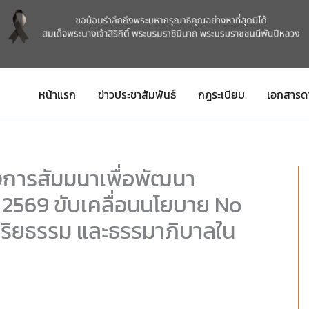
หน้าแรก
ข่าวประชาสัมพันธ์
กฎระเบียบ
เอกสารด
งการสัมมนาเพื่อพัฒนา
2569 ขับเคลื่อนนโยบาย No
จริยธรรม และธรรมาภิบาลใน