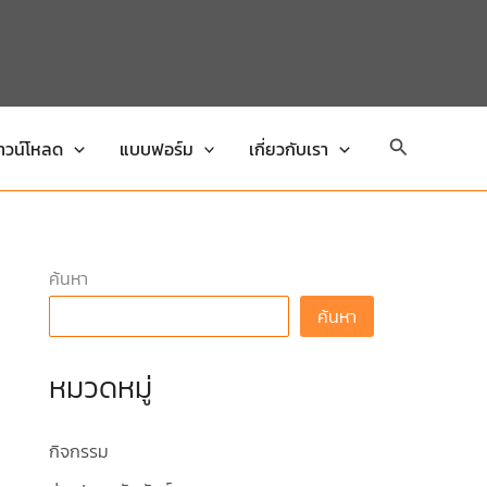
Search
าวน์โหลด
แบบฟอร์ม
เกี่ยวกับเรา
ค้นหา
ค้นหา
หมวดหมู่
กิจกรรม