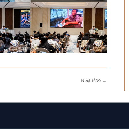
Next เรื่อง
→