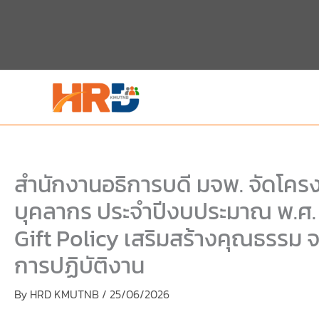
Skip
to
content
สำนักงานอธิการบดี มจพ. จัดโคร
บุคลากร ประจำปีงบประมาณ พ.ศ. 
Gift Policy เสริมสร้างคุณธรรม 
การปฏิบัติงาน
By
HRD KMUTNB
/
25/06/2026