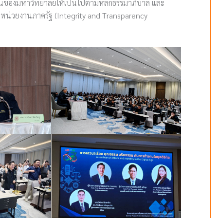
านของมหาวิทยาลัยให้เป็นไปตามหลักธรรมาภิบาล และ
น่วยงานภาครัฐ (Integrity and Transparency