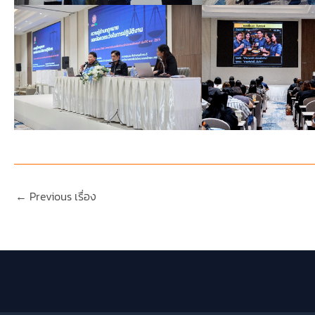
←
Previous เรื่อง