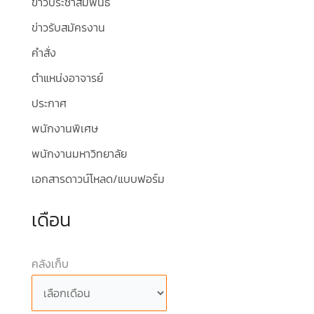
ข่าวประชาสัมพันธ์
ข่าวรับสมัครงาน
คำสั่ง
ตำแหน่งอาจารย์
ประกาศ
พนักงานพิเศษ
พนักงานมหาวิทยาลัย
เอกสารดาวน์โหลด/แบบฟอร์ม
เดือน
คลังเก็บ