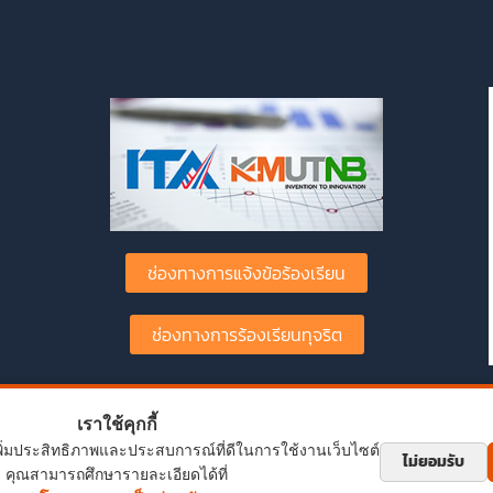
ช่องทางการแจ้งข้อร้องเรียน
ช่องทางการร้องเรียนทุจริต
เราใช้คุกกี้
พื่อเพิ่มประสิทธิภาพและประสบการณ์ที่ดีในการใช้งานเว็บไซต์
ไม่ยอมรับ
คุณสามารถศึกษารายละเอียดได้ที่