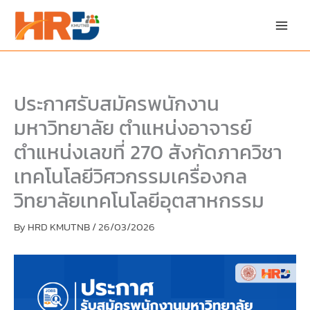
Skip
Skip
to
to
content
PDF
content
ประกาศรับสมัครพนักงาน
มหาวิทยาลัย ตำแหน่งอาจารย์
ตำแหน่งเลขที่ 270 สังกัดภาควิชา
เทคโนโลยีวิศวกรรมเครื่องกล
วิทยาลัยเทคโนโลยีอุตสาหกรรม
By
HRD KMUTNB
/
26/03/2026