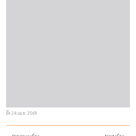
ถึง 24 เม.ย. 2569