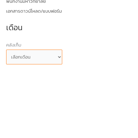
พนักงานมหาวิทยาลัย
เอกสารดาวน์โหลด/แบบฟอร์ม
เดือน
คลังเก็บ