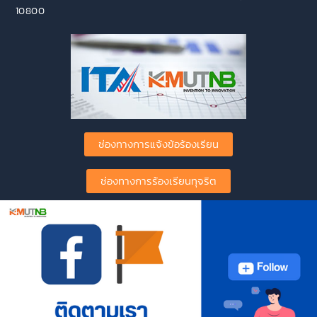
10800
ช่องทางการแจ้งข้อร้องเรียน
ช่องทางการร้องเรียนทุจริต