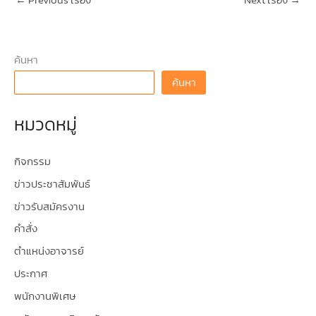
←
Previous เรื่อง
Next เรื่อง
→
ค้นหา
ค้นหา
หมวดหมู่
กิจกรรม
ข่าวประชาสัมพันธ์
ข่าวรับสมัครงาน
คำสั่ง
ตำแหน่งอาจารย์
ประกาศ
พนักงานพิเศษ