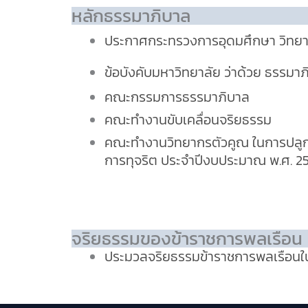
หลักธรรมาภิบาล
ประกาศกระทรวงการอุดมศึกษา วิทยาศา
ข้อบังคับมหาวิทยาลัย ว่าด้วย ธรรม
คณะกรรมการธรรมาภิบาล
คณะทำงานขับเคลื่อนจริยธรรม
คณะทำงานวิทยากรตัวคูณ ในการปลูกฝ
การทุจริต ประจำปีงบประมาณ พ.ศ. 2
จริยธรรมของข้าราชการพลเรือน
ประมวลจริยธรรมข้าราชการพลเรือนในส