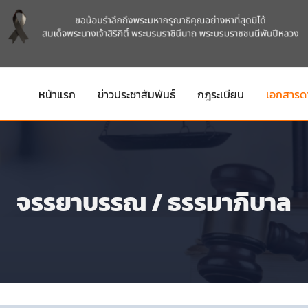
หน้าแรก
ข่าวประชาสัมพันธ์
กฎระเบียบ
เอกสารด
จรรยาบรรณ / ธรรมาภิบาล