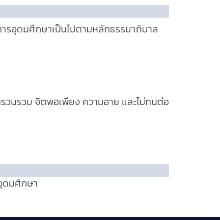
ัดการอุดมศึกษาเป็นไปตามหลักธรรมาภิบาล
นรวนรวม จิตพอเพียง ความอาย และไม่ทนต่อ
อุดมศึกษา