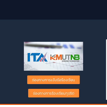
ช่องทางการแจ้งข้อร้องเรียน
ช่องทางการร้องเรียนทุจริต