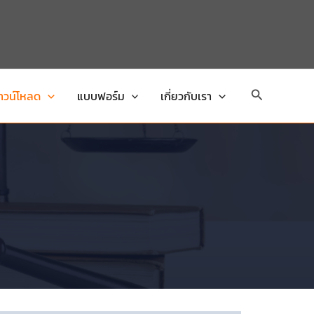
Search
าวน์โหลด
แบบฟอร์ม
เกี่ยวกับเรา