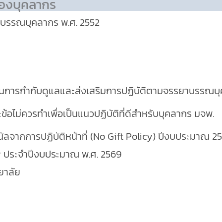
ของบุคลากร
ยาบรรณบุคลากร พ.ศ. 2552
ในการกำกับดูแลและส่งเสริมการปฏิบัติตามจรรยาบรรณบ
้อไม่ควรทำเพื่อเป็นแนวปฏิบัติที่ดีสำหรับบุคลากร มจพ.
จากการปฏิบัติหน้าที่ (No Gift Policy) ปีงบประมาณ 2
cy ประจำปีงบประมาณ พ.ศ. 2569
ยาลัย