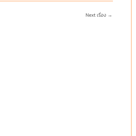
Next เรื่อง
→