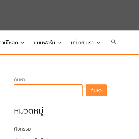
Search
าวน์โหลด
แบบฟอร์ม
เกี่ยวกับเรา
ค้นหา
ค้นหา
หมวดหมู่
กิจกรรม