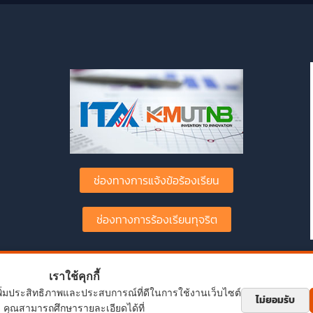
ช่องทางการแจ้งข้อร้องเรียน
ช่องทางการร้องเรียนทุจริต
เราใช้คุกกี้
พื่อเพิ่มประสิทธิภาพและประสบการณ์ที่ดีในการใช้งานเว็บไซต์
ไม่ยอมรับ
คุณสามารถศึกษารายละเอียดได้ที่