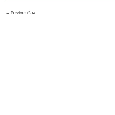
←
Previous เรื่อง