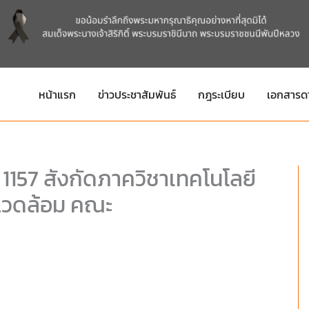
หน้าแรก
ข่าวประชาสัมพันธ์
กฎระเบียบ
เอกสารด
 1157 สังกัดภาควิชาเทคโนโลยี
แวดล้อม คณะ