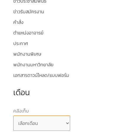
ข่าวประชาสัมพันธ์
ข่าวรับสมัครงาน
คำสั่ง
ตำแหน่งอาจารย์
ประกาศ
พนักงานพิเศษ
พนักงานมหาวิทยาลัย
เอกสารดาวน์โหลด/แบบฟอร์ม
เดือน
คลังเก็บ