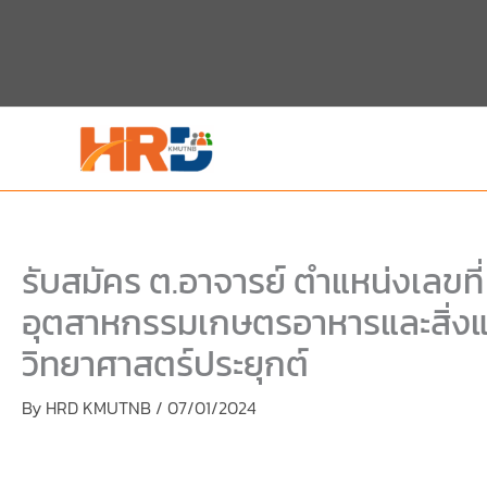
Skip
to
content
รับสมัคร ต.อาจารย์ ตำแหน่งเลขที่
อุตสาหกรรมเกษตรอาหารและสิ่ง
วิทยาศาสตร์ประยุกต์
By
HRD KMUTNB
/
07/01/2024