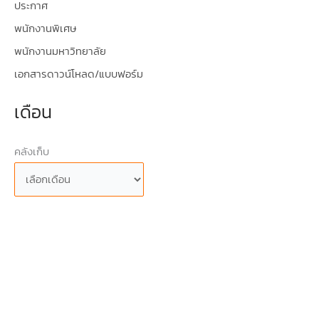
ประกาศ
พนักงานพิเศษ
พนักงานมหาวิทยาลัย
เอกสารดาวน์โหลด/แบบฟอร์ม
เดือน
คลังเก็บ