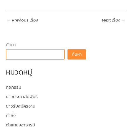
←
Previous เรื่อง
Next เรื่อง
→
ค้นหา
ค้นหา
หมวดหมู่
กิจกรรม
ข่าวประชาสัมพันธ์
ข่าวรับสมัครงาน
คำสั่ง
ตำแหน่งอาจารย์