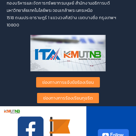
กองบริหารและจัดการทรัพยากรมนุษย์ สำนักงานอธิการบดี
มหาวิทยาลัยเทคโนโลยีพระจอมเกล้าพระนครเหนือ
1518 ถนนประชาราษฎร์ 1 แขวงวงศ์สว่าง เขตบางซื่อ กรุงเทพฯ
10800
ช่องทางการแจ้งข้อร้องเรียน
ช่องทางการร้องเรียนทุจริต