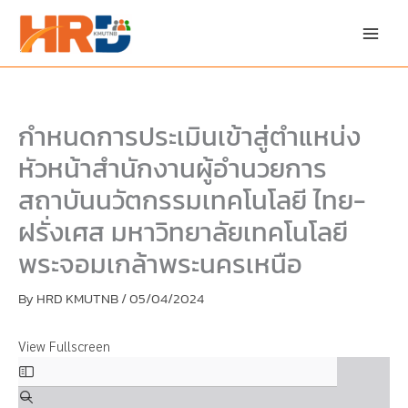
Skip
Skip
to
to
content
PDF
content
กำหนดการประเมินเข้าสู่ตำแหน่ง
หัวหน้าสำนักงานผู้อำนวยการ
สถาบันนวัตกรรมเทคโนโลยี ไทย-
ฝรั่งเศส มหาวิทยาลัยเทคโนโลยี
พระจอมเกล้าพระนครเหนือ
By
HRD KMUTNB
/
05/04/2024
View Fullscreen