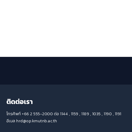
ติดต่อเรา
โทรศัพท์ +66 2 555-2000 ต่อ 1144 , 1159 , 1189 , 1035 , 1190 , 1191
อีเมล hrd@op.kmutnb.ac.th