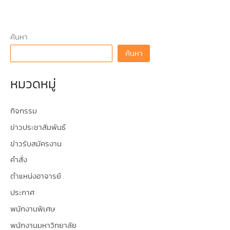
ค้นหา
ค้นหา
หมวดหมู่
กิจกรรม
ข่าวประชาสัมพันธ์
ข่าวรับสมัครงาน
คำสั่ง
ตำแหน่งอาจารย์
ประกาศ
พนักงานพิเศษ
พนักงานมหาวิทยาลัย