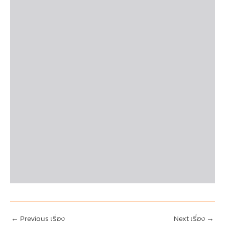
←
Previous เรื่อง
Next เรื่อง
→