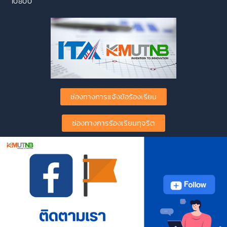
10800
ช่องทางการแจ้งข้อร้องเรียน
ช่องทางการร้องเรียนทุจริต