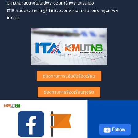
มหาวิทยาลัยเทคโนโลยีพระจอมเกล้าพระนครเหนือ
1518 ถนนประชาราษฎร์ 1 แขวงวงศ์สว่าง เขตบางซื่อ กรุงเทพฯ
10800
ช่องทางการแจ้งข้อร้องเรียน
ช่องทางการร้องเรียนทุจริต