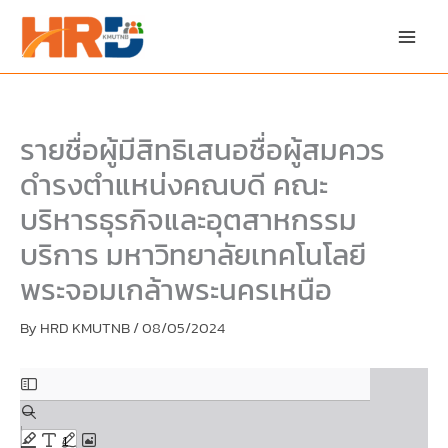
Skip
Skip
to
to
content
PDF
content
รายชื่อผู้มีสิทธิเสนอชื่อผู้สมควร
ดำรงตำแหน่งคณบดี คณะ
บริหารธุรกิจและอุตสาหกรรม
บริการ มหาวิทยาลัยเทคโนโลยี
พระจอมเกล้าพระนครเหนือ
By
HRD KMUTNB
/
08/05/2024