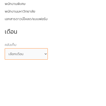
พนักงานพิเศษ
พนักงานมหาวิทยาลัย
เอกสารดาวน์โหลด/แบบฟอร์ม
เดือน
คลังเก็บ