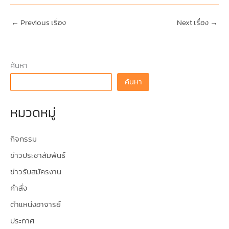
←
Previous เรื่อง
Next เรื่อง
→
ค้นหา
ค้นหา
หมวดหมู่
กิจกรรม
ข่าวประชาสัมพันธ์
ข่าวรับสมัครงาน
คำสั่ง
ตำแหน่งอาจารย์
ประกาศ