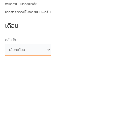
พนักงานมหาวิทยาลัย
เอกสารดาวน์โหลด/แบบฟอร์ม
เดือน
คลังเก็บ