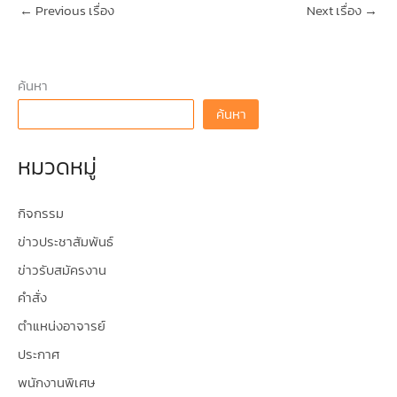
←
Previous เรื่อง
Next เรื่อง
→
ค้นหา
ค้นหา
หมวดหมู่
กิจกรรม
ข่าวประชาสัมพันธ์
ข่าวรับสมัครงาน
คำสั่ง
ตำแหน่งอาจารย์
ประกาศ
พนักงานพิเศษ