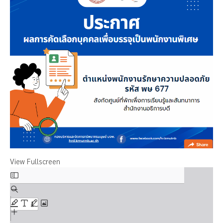
View Fullscreen