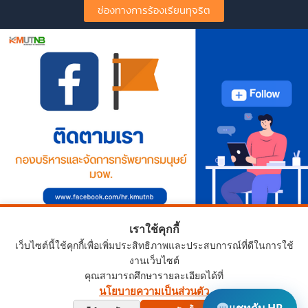
ช่องทางการร้องเรียนทุจริต
เราใช้คุกกี้
เว็บไซต์นี้ใช้คุกกี้เพื่อเพิ่มประสิทธิภาพและประสบการณ์ที่ดีในการใช้
งานเว็บไซต์
คุณสามารถศึกษารายละเอียดได้ที่
นโยบายความเป็นส่วนตัว
Copyright © 2024 HRD.KMUTNB.AC.TH