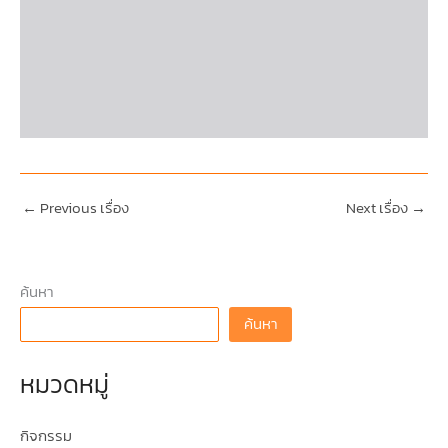
←
Previous เรื่อง
Next เรื่อง
→
ค้นหา
ค้นหา
หมวดหมู่
กิจกรรม