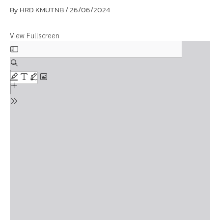
By
HRD KMUTNB
/
26/06/2024
View Fullscreen