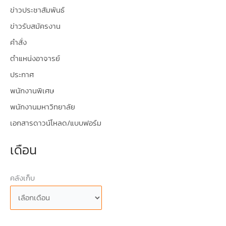
ข่าวประชาสัมพันธ์
ข่าวรับสมัครงาน
คำสั่ง
ตำแหน่งอาจารย์
ประกาศ
พนักงานพิเศษ
พนักงานมหาวิทยาลัย
เอกสารดาวน์โหลด/แบบฟอร์ม
เดือน
คลังเก็บ