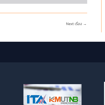
Next เรื่อง
→