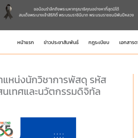
หน้าแรก
ข่าวประชาสัมพันธ์
กฎระเบียบ
เอกสารด
แหน่งนักวิชาการพัสดุ รหัส
สนเทศและนวัตกรรมดิจิทัล