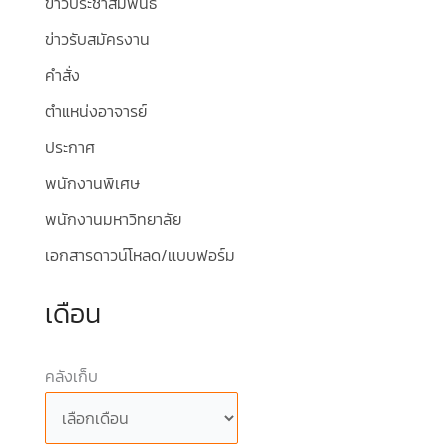
ข่าวประชาสัมพันธ์
ข่าวรับสมัครงาน
คำสั่ง
ตำแหน่งอาจารย์
ประกาศ
พนักงานพิเศษ
พนักงานมหาวิทยาลัย
เอกสารดาวน์โหลด/แบบฟอร์ม
เดือน
คลังเก็บ