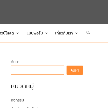
Search
าวน์โหลด
แบบฟอร์ม
เกี่ยวกับเรา
ค้นหา
ค้นหา
หมวดหมู่
กิจกรรม