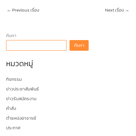
←
Previous เรื่อง
Next เรื่อง
→
ค้นหา
ค้นหา
หมวดหมู่
กิจกรรม
ข่าวประชาสัมพันธ์
ข่าวรับสมัครงาน
คำสั่ง
ตำแหน่งอาจารย์
ประกาศ