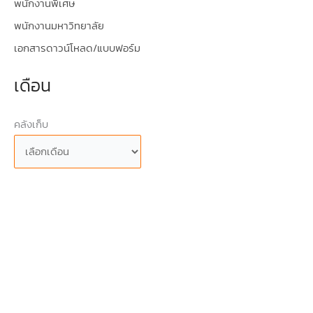
พนักงานพิเศษ
พนักงานมหาวิทยาลัย
เอกสารดาวน์โหลด/แบบฟอร์ม
เดือน
คลังเก็บ