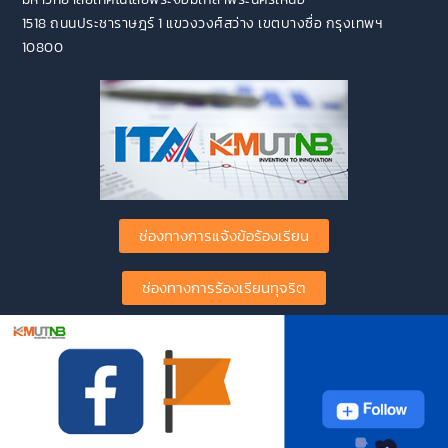
1518 ถนนประชาราษฎร์ 1 แขวงวงศ์สว่าง เขตบางซื่อ กรุงเทพฯ
10800
ช่องทางการแจ้งข้อร้องเรียน
ช่องทางการร้องเรียนทุจริต