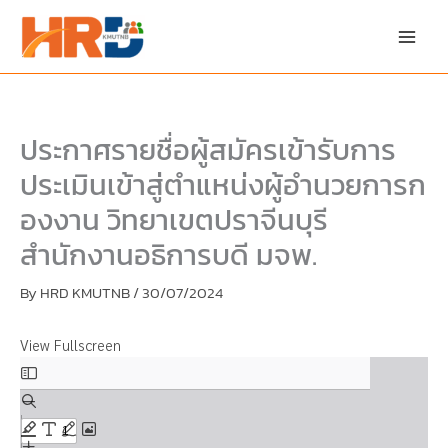
Skip
Skip
to
to
content
PDF
content
ประกาศรายชื่อผู้สมัครเข้ารับการ
ประเมินเข้าสู่ตำแหน่งผู้อำนวยการก
องงาน วิทยาเขตปราจีนบุรี
สำนักงานอธิการบดี มจพ.
By
HRD KMUTNB
/
30/07/2024
View Fullscreen