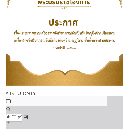
View Fullscreen