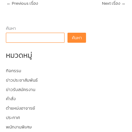
←
Previous เรื่อง
Next เรื่อง
→
ค้นหา
ค้นหา
หมวดหมู่
กิจกรรม
ข่าวประชาสัมพันธ์
ข่าวรับสมัครงาน
คำสั่ง
ตำแหน่งอาจารย์
ประกาศ
พนักงานพิเศษ