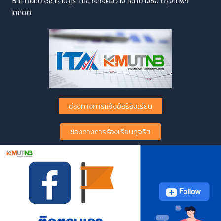
1518 ถนนประชาราษฎร์ 1 แขวงวงศ์สว่าง เขตบางซื่อ กรุงเทพฯ
10800
ช่องทางการแจ้งข้อร้องเรียน
ช่องทางการร้องเรียนทุจริต