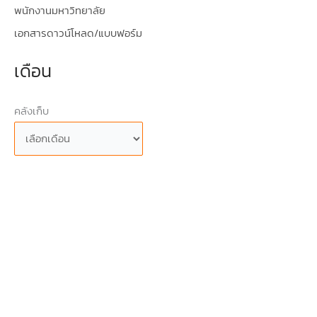
พนักงานมหาวิทยาลัย
เอกสารดาวน์โหลด/แบบฟอร์ม
เดือน
คลังเก็บ