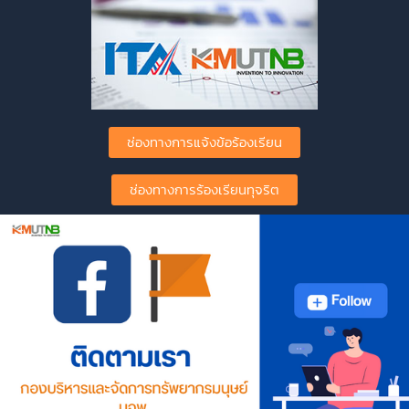
ช่องทางการแจ้งข้อร้องเรียน
ช่องทางการร้องเรียนทุจริต