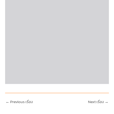
←
Previous เรื่อง
Next เรื่อง
→