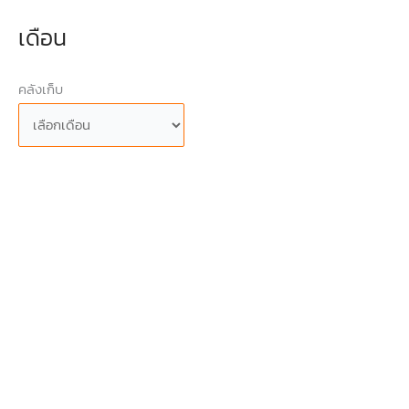
เดือน
คลังเก็บ