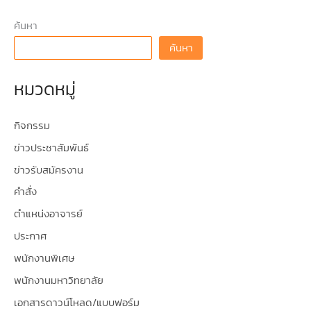
ค้นหา
ค้นหา
หมวดหมู่
กิจกรรม
ข่าวประชาสัมพันธ์
ข่าวรับสมัครงาน
คำสั่ง
ตำแหน่งอาจารย์
ประกาศ
พนักงานพิเศษ
พนักงานมหาวิทยาลัย
เอกสารดาวน์โหลด/แบบฟอร์ม