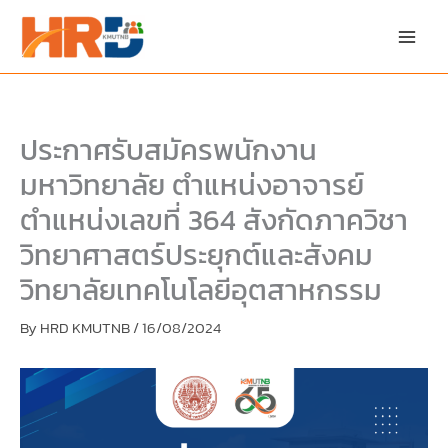
Skip
Skip
to
to
content
PDF
content
ประกาศรับสมัครพนักงาน
มหาวิทยาลัย ตำแหน่งอาจารย์
ตำแหน่งเลขที่ 364 สังกัดภาควิชา
วิทยาศาสตร์ประยุกต์และสังคม
วิทยาลัยเทคโนโลยีอุตสาหกรรม
By
HRD KMUTNB
/
16/08/2024