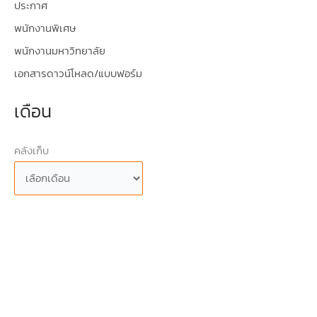
ประกาศ
พนักงานพิเศษ
พนักงานมหาวิทยาลัย
เอกสารดาวน์โหลด/แบบฟอร์ม
เดือน
คลังเก็บ