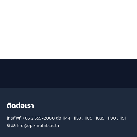
ติดต่อเรา
โทรศัพท์ +66 2 555-2000 ต่อ 1144 , 1159 , 1189 , 1035 , 1190 , 1191
อีเมล hrd@op.kmutnb.ac.th