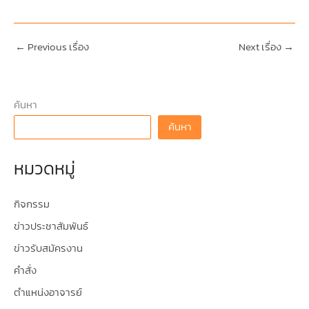
←
Previous เรื่อง
Next เรื่อง
→
ค้นหา
ค้นหา
หมวดหมู่
กิจกรรม
ข่าวประชาสัมพันธ์
ข่าวรับสมัครงาน
คำสั่ง
ตำแหน่งอาจารย์