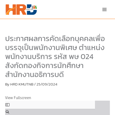
Skip
Skip
to
to
content
PDF
content
ประกาศผลการคัดเลือกบุคคลเพื่อ
บรรจุเป็นพนักงานพิเศษ ตำแหน่ง
พนักงานบริการ รหัส พษ 024
สังกัดกองกิจการนักศึกษา
สำนักงานอธิการบดี
By
HRD KMUTNB
/
25/09/2024
View Fullscreen