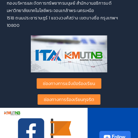
กองบริหารและจัดการทรัพยากรมนุษย์ สำนักงานอธิการบดี
มหาวิทยาลัยเทคโนโลยีพระจอมเกล้าพระนครเหนือ
1518 ถนนประชาราษฎร์ 1 แขวงวงศ์สว่าง เขตบางซื่อ กรุงเทพฯ
10800
ช่องทางการแจ้งข้อร้องเรียน
ช่องทางการร้องเรียนทุจริต