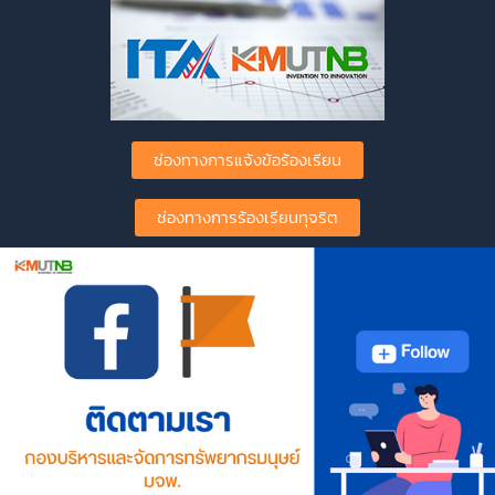
ช่องทางการแจ้งข้อร้องเรียน
ช่องทางการร้องเรียนทุจริต