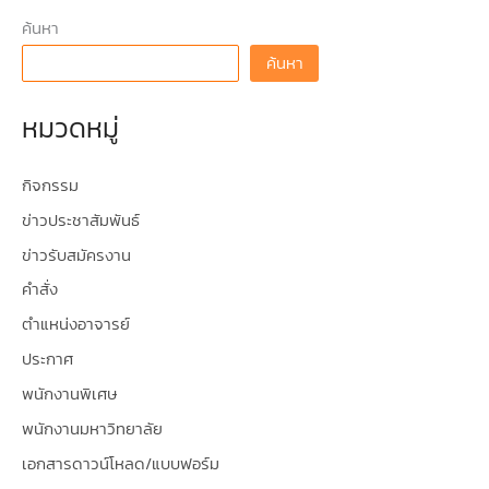
ค้นหา
ค้นหา
หมวดหมู่
กิจกรรม
ข่าวประชาสัมพันธ์
ข่าวรับสมัครงาน
คำสั่ง
ตำแหน่งอาจารย์
ประกาศ
พนักงานพิเศษ
พนักงานมหาวิทยาลัย
เอกสารดาวน์โหลด/แบบฟอร์ม