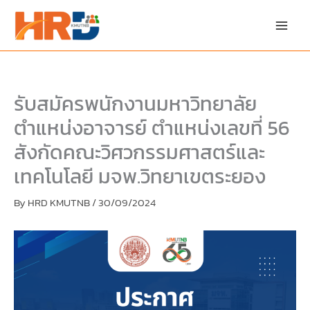
Skip
Skip
to
to
content
PDF
content
รับสมัครพนักงานมหาวิทยาลัย
ตำแหน่งอาจารย์ ตำแหน่งเลขที่ 56
สังกัดคณะวิศวกรรมศาสตร์และ
เทคโนโลยี มจพ.วิทยาเขตระยอง
By
HRD KMUTNB
/
30/09/2024