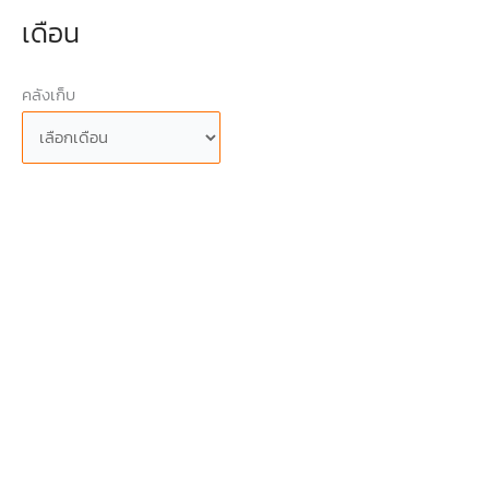
เดือน
คลังเก็บ