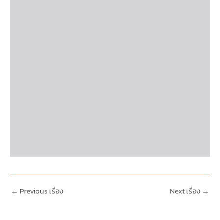
←
Previous เรื่อง
Next เรื่อง
→