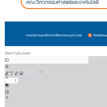
View Fullscreen