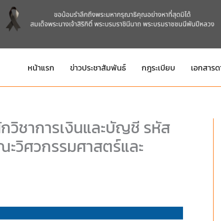
หน้าแรก
ข่าวประชาสัมพันธ์
กฎระเบียบ
เอกสารด
กวิชาการเงินและบัญชี รหัส
คณะวิศวกรรมศาสตร์และ