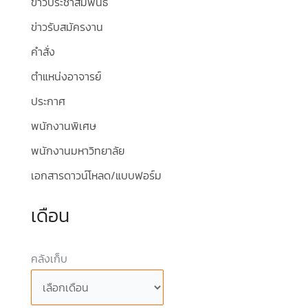
ข่าวประชาสัมพันธ์
ข่าวรับสมัครงาน
คำสั่ง
ตำแหน่งอาจารย์
ประกาศ
พนักงานพิเศษ
พนักงานมหาวิทยาลัย
เอกสารดาวน์โหลด/แบบฟอร์ม
เดือน
คลังเก็บ