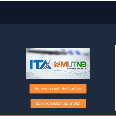
ช่องทางการแจ้งข้อร้องเรียน
ช่องทางการร้องเรียนทุจริต