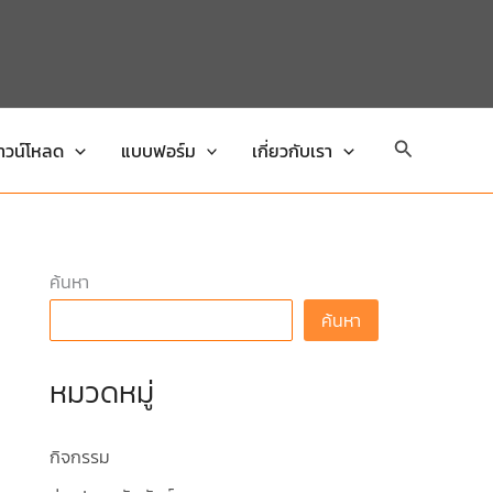
Search
าวน์โหลด
แบบฟอร์ม
เกี่ยวกับเรา
ค้นหา
ค้นหา
หมวดหมู่
กิจกรรม