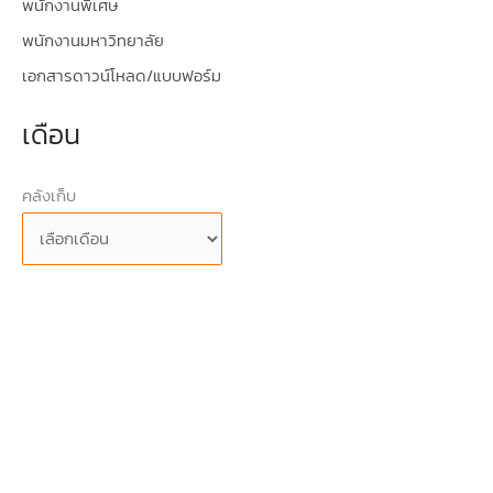
พนักงานพิเศษ
พนักงานมหาวิทยาลัย
เอกสารดาวน์โหลด/แบบฟอร์ม
เดือน
คลังเก็บ