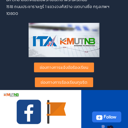
1518 ถนนประชาราษฎร์ 1 แขวงวงศ์สว่าง เขตบางซื่อ กรุงเทพฯ
10800
ช่องทางการแจ้งข้อร้องเรียน
ช่องทางการร้องเรียนทุจริต