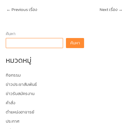
←
Previous เรื่อง
Next เรื่อง
→
ค้นหา
ค้นหา
หมวดหมู่
กิจกรรม
ข่าวประชาสัมพันธ์
ข่าวรับสมัครงาน
คำสั่ง
ตำแหน่งอาจารย์
ประกาศ