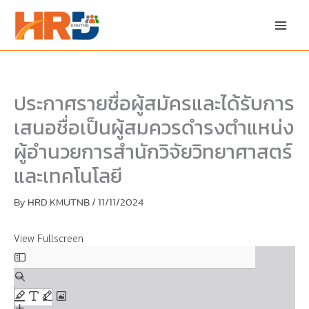
Skip
Skip
to
to
content
PDF
content
ประกาศรายชื่อผู้สมัครและได้รับการ
เสนอชื่อเป็นผู้สมควรดำรงตำแหน่ง
ผู้อำนวยการสำนักวิจัยวิทยาศาสตร์
และเทคโนโลยี
By
HRD KMUTNB
/
11/11/2024
View Fullscreen