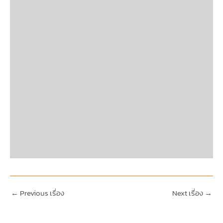
←
Previous เรื่อง
Next เรื่อง
→