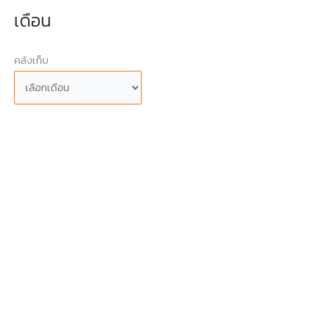
เดือน
คลังเก็บ