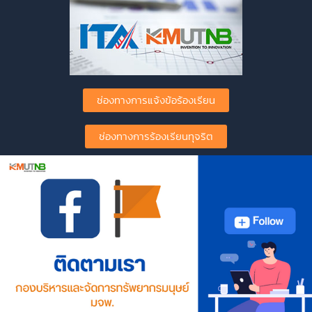
ช่องทางการแจ้งข้อร้องเรียน
ช่องทางการร้องเรียนทุจริต