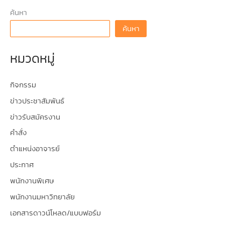
ค้นหา
ค้นหา
หมวดหมู่
กิจกรรม
ข่าวประชาสัมพันธ์
ข่าวรับสมัครงาน
คำสั่ง
ตำแหน่งอาจารย์
ประกาศ
พนักงานพิเศษ
พนักงานมหาวิทยาลัย
เอกสารดาวน์โหลด/แบบฟอร์ม