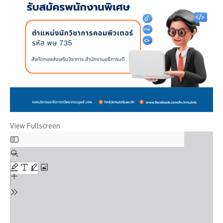
View Fullscreen