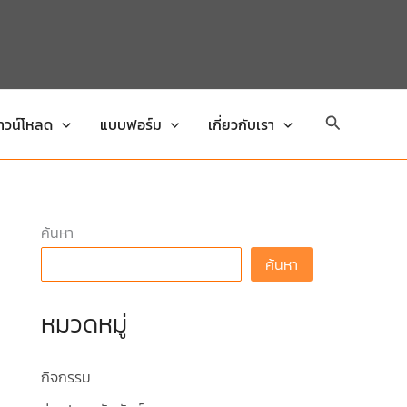
Search
าวน์โหลด
แบบฟอร์ม
เกี่ยวกับเรา
ค้นหา
ค้นหา
หมวดหมู่
กิจกรรม