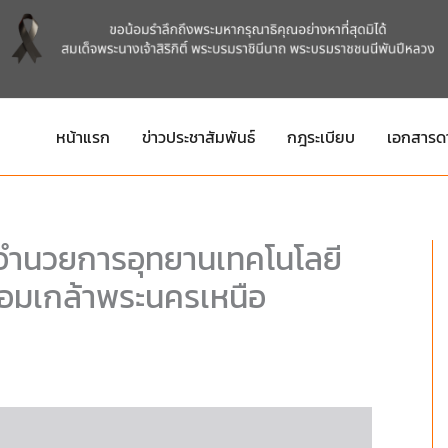
หน้าแรก
ข่าวประชาสัมพันธ์
กฎระเบียบ
เอกสารด
้อำนวยการอุทยานเทคโนโลยี
จอมเกล้าพระนครเหนือ