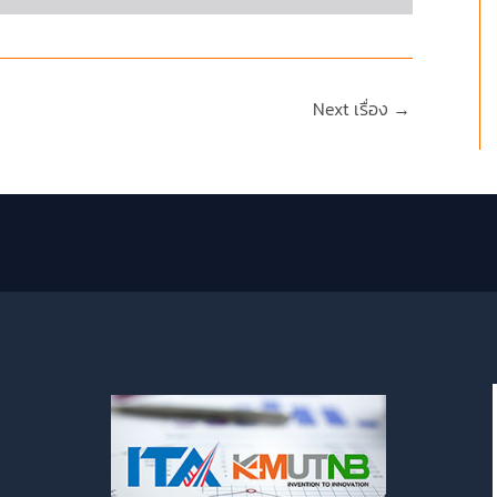
Next เรื่อง
→