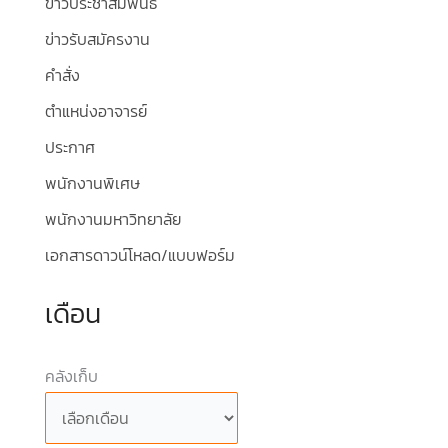
ข่าวประชาสัมพันธ์
ข่าวรับสมัครงาน
คำสั่ง
ตำแหน่งอาจารย์
ประกาศ
พนักงานพิเศษ
พนักงานมหาวิทยาลัย
เอกสารดาวน์โหลด/แบบฟอร์ม
เดือน
คลังเก็บ