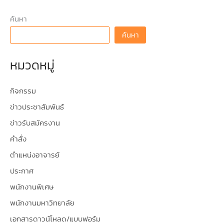
ค้นหา
ค้นหา
หมวดหมู่
กิจกรรม
ข่าวประชาสัมพันธ์
ข่าวรับสมัครงาน
คำสั่ง
ตำแหน่งอาจารย์
ประกาศ
พนักงานพิเศษ
พนักงานมหาวิทยาลัย
เอกสารดาวน์โหลด/แบบฟอร์ม