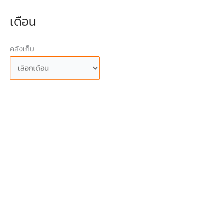
เดือน
คลังเก็บ