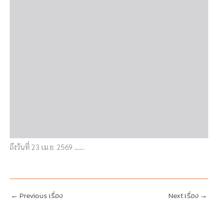
ถึงวันที่ 23 เม.ย. 2569 …….
←
Previous เรื่อง
Next เรื่อง
→