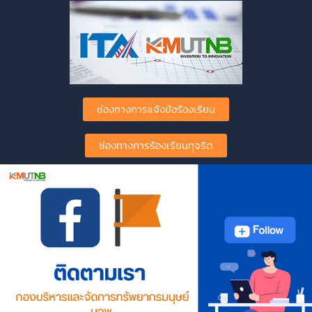
ช่องทางการแจ้งข้อร้องเรียน
ช่องทางการร้องเรียนทุจริต