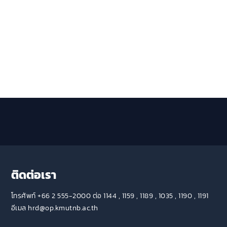
ติดต่อเรา
โทรศัพท์ +66 2 555-2000 ต่อ 1144 , 1159 , 1189 , 1035 , 1190 , 1191
อีเมล hrd@op.kmutnb.ac.th