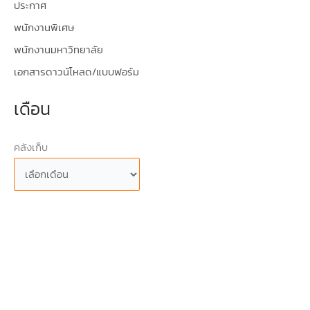
ประกาศ
พนักงานพิเศษ
พนักงานมหาวิทยาลัย
เอกสารดาวน์โหลด/แบบฟอร์ม
เดือน
คลังเก็บ