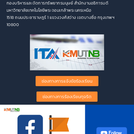
กองบริหารและจัดการทรัพยากรมนุษย์ สำนักงานอธิการบดี
มหาวิทยาลัยเทคโนโลยีพระจอมเกล้าพระนครเหนือ
1518 ถนนประชาราษฎร์ 1 แขวงวงศ์สว่าง เขตบางซื่อ กรุงเทพฯ
10800
ช่องทางการแจ้งข้อร้องเรียน
ช่องทางการร้องเรียนทุจริต