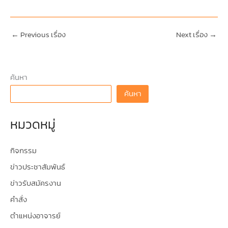
←
Previous เรื่อง
Next เรื่อง
→
ค้นหา
ค้นหา
หมวดหมู่
กิจกรรม
ข่าวประชาสัมพันธ์
ข่าวรับสมัครงาน
คำสั่ง
ตำแหน่งอาจารย์